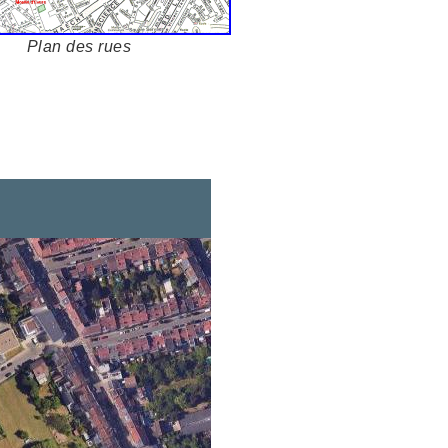
Plan des rues