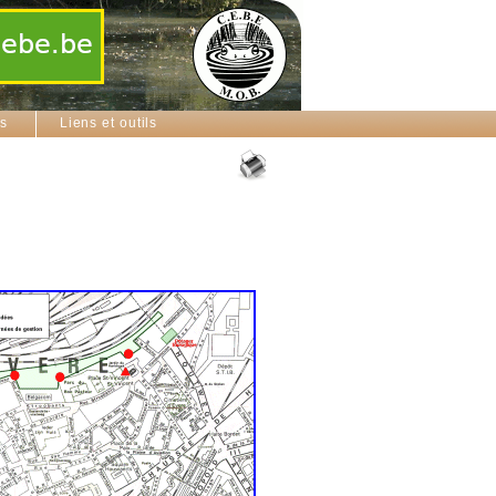
ns
Liens et outils