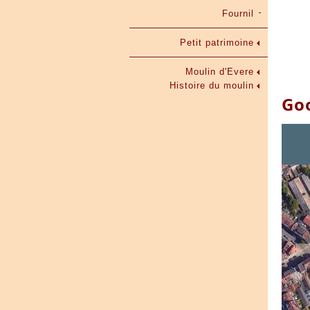
Fournil
Petit patrimoine
Moulin d'Evere
Histoire du moulin
Go